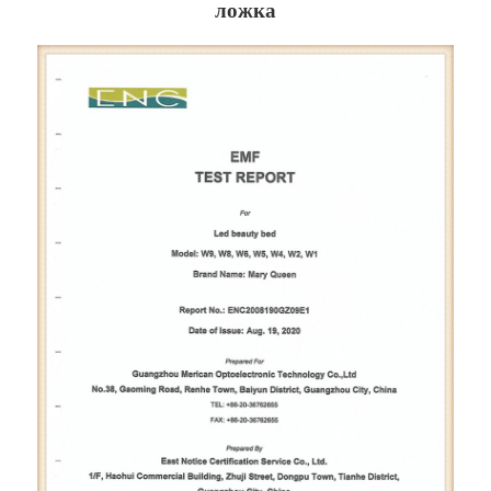
ложка