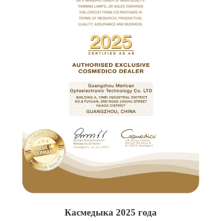
Касмедыка 2025 года