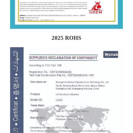
2025 ROHS