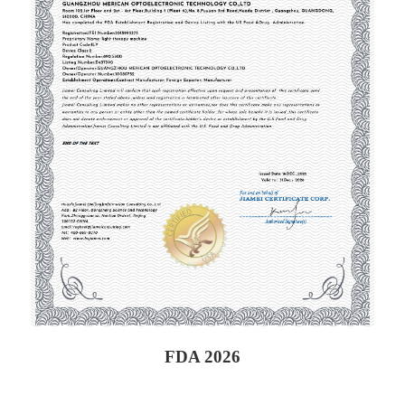
FDA 2026